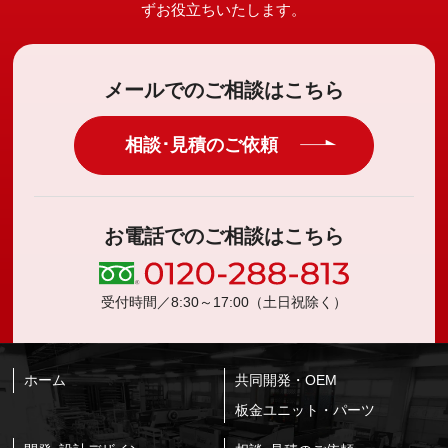
ずお役立ちいたします。
メールでのご相談はこちら
相談･見積のご依頼
お電話でのご相談はこちら
受付時間／8:30～17:00（土日祝除く）
ホーム
共同開発・OEM
板金ユニット・パーツ