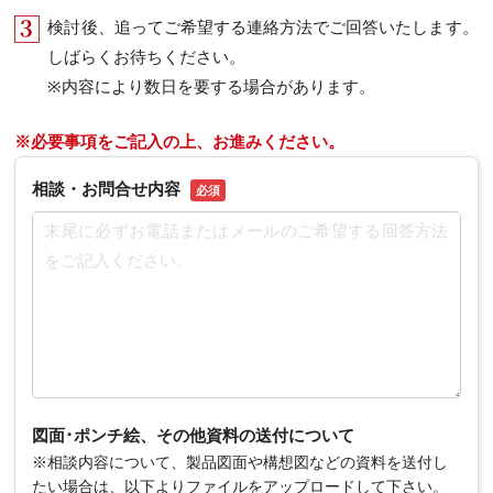
検討後、追ってご希望する連絡方法でご回答いたします。
しばらくお待ちください。
※内容により数日を要する場合があります。
※必要事項をご記入の上、お進みください。
相談・お問合せ内容
必須
図面･ポンチ絵、その他資料の送付について
※相談内容について、製品図面や構想図などの資料を送付し
たい場合は、以下よりファイルをアップロードして下さい。