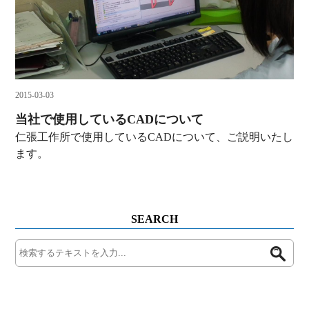
2015-03-03
当社で使用しているCADについて
仁張工作所で使用しているCADについて、ご説明いたし
ます。
SEARCH