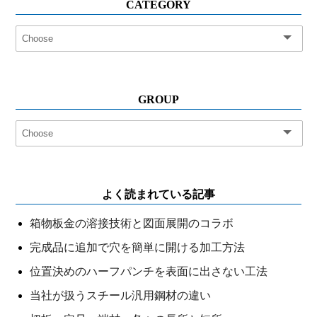
CATEGORY
GROUP
よく読まれている記事
箱物板金の溶接技術と図面展開のコラボ
完成品に追加で穴を簡単に開ける加工方法
位置決めのハーフパンチを表面に出さない工法
当社が扱うスチール汎用鋼材の違い