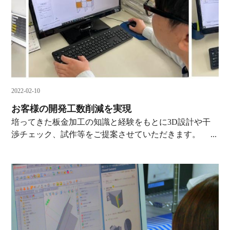
2022-02-10
お客様の開発工数削減を実現
培ってきた板金加工の知識と経験をもとに3D設計や干
渉チェック、試作等をご提案させていただきます。 ...