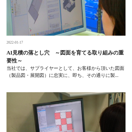
2022-01-17
AI見積の落とし穴 ～図面を育てる取り組みの重
要性～
当社では、サプライヤーとして、お客様から頂いた図面
（製品図・展開図）に忠実に、即ち、その通りに製...