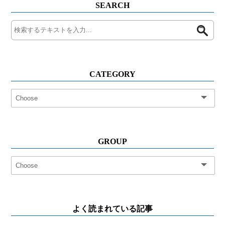
SEARCH
CATEGORY
GROUP
よく読まれている記事