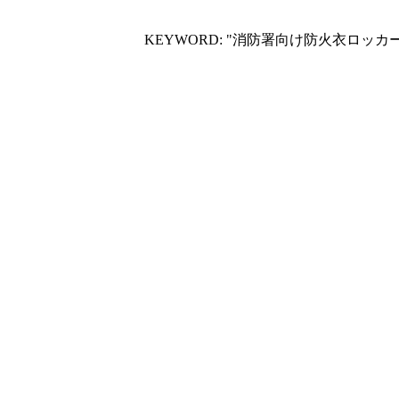
KEYWORD: "消防署向け防火衣ロッカー