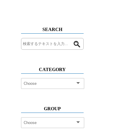
SEARCH
CATEGORY
GROUP