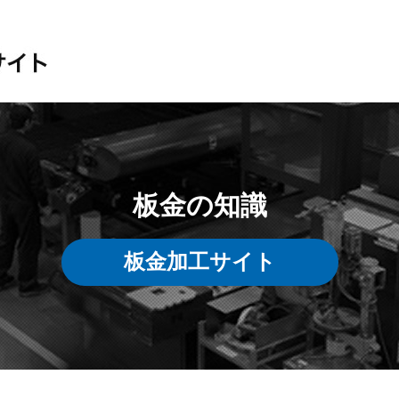
板金の知識
板金加工サイト