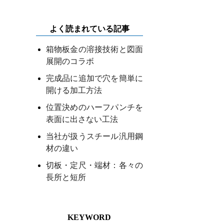
よく読まれている記事
箱物板金の溶接技術と図面
展開のコラボ
完成品に追加で穴を簡単に
開ける加工方法
位置決めのハーフパンチを
表面に出さない工法
当社が扱うスチール汎用鋼
材の違い
切板・定尺・端材：各々の
長所と短所
KEYWORD