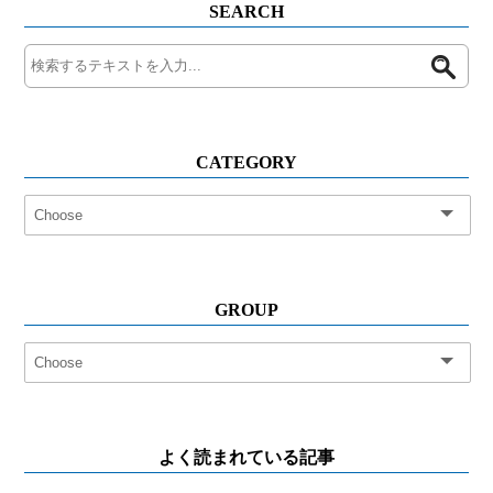
SEARCH
CATEGORY
GROUP
よく読まれている記事