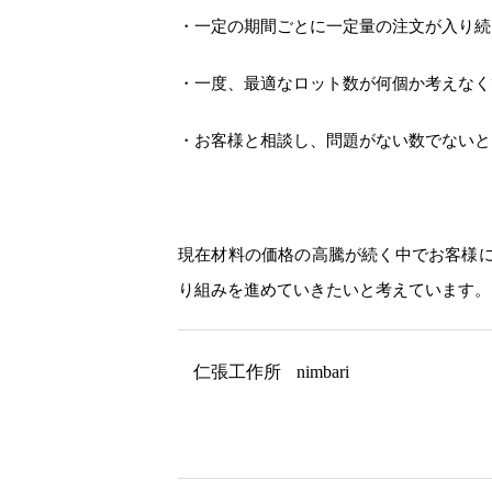
・一定の期間ごとに一定量の注文が入り続
・一度、最適なロット数が何個か考えなく
・お客様と相談し、問題がない数でないと
現在材料の価格の高騰が続く中でお客様
り組みを進めていきたいと考えています。
仁張工作所
nimbari