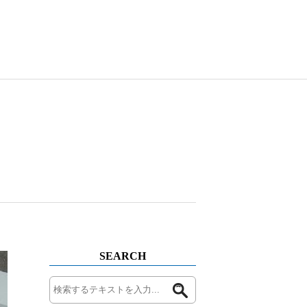
SEARCH