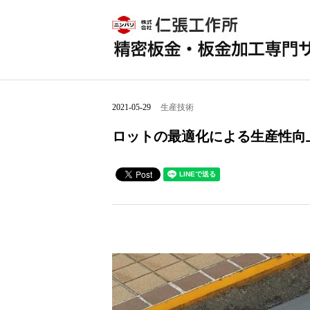
2021-05-29
生産技術
ロットの最適化による生産性向