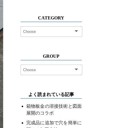
CATEGORY
GROUP
よく読まれている記事
箱物板金の溶接技術と図面
展開のコラボ
完成品に追加で穴を簡単に