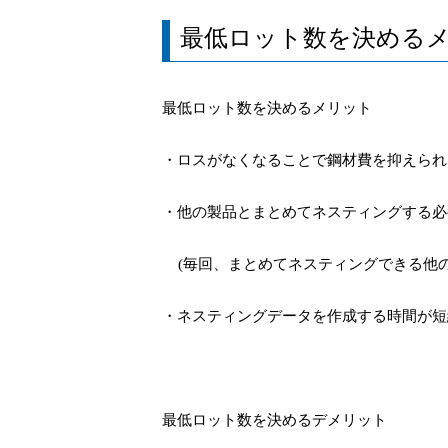
最低ロット数を決める
最低ロット数を決めるメリット
・ロスがなくなることで鋼材費を抑えられ
・他の製品とまとめてネスティングする必
(
毎回、まとめてネスティングできる他
・ネスティングデータを作成する時間が短
最低ロット数を決め
るデ
メリット