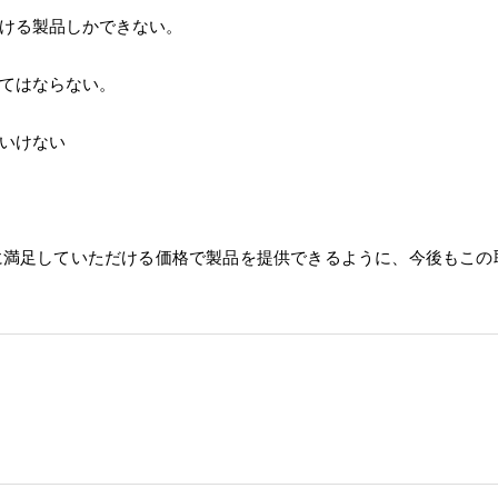
ける製品しかできない。
てはならない。
いけない
に満足していただける価格で製品を提供できるように、今後もこの