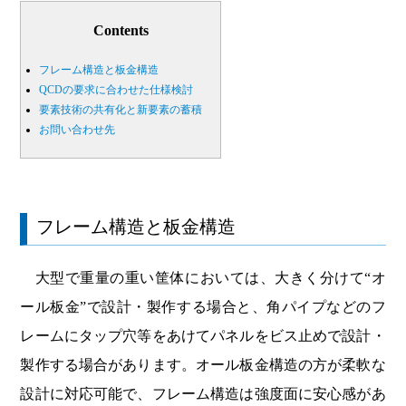
Contents
フレーム構造と板金構造
QCDの要求に合わせた仕様検討
要素技術の共有化と新要素の蓄積
お問い合わせ先
フレーム構造と板金構造
大型で重量の重い筐体においては、大きく分けて“オ
ール板金”で設計・製作する場合と、角パイプなどのフ
レームにタップ穴等をあけてパネルをビス止めで設計・
製作する場合があります。オール板金構造の方が柔軟な
設計に対応可能で、フレーム構造は強度面に安心感があ