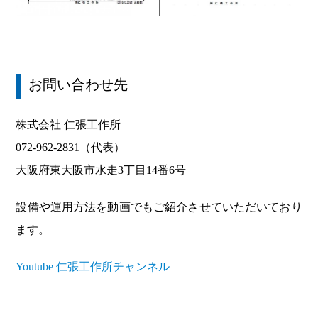
お問い合わせ先
株式会社 仁張工作所
072-962-2831（代表）
大阪府東大阪市水走3丁目14番6号
設備や運用方法を動画でもご紹介させていただいており
ます。
Youtube 仁張工作所チャンネル