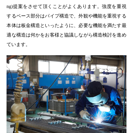
ng)提案をさせて頂くことがよくあります。強度を重視
するベース部分はパイプ構造で、外観や機能を重視する
本体は板金構造といったように、必要な機能を満たす最
適な構造は何かをお客様と協議しながら構造検討を進め
ています。