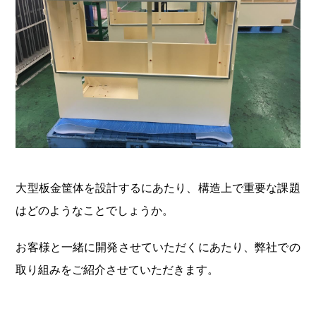
大型板金筐体を設計するにあたり、構造上で重要な課題
はどのようなことでしょうか。
お客様と一緒に開発させていただくにあたり、弊社での
取り組みをご紹介させていただきます。