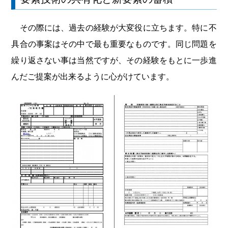
その際には、過去の経験が大変役に立ちます。特に不
具合の事案はその中で最も重要なものです。同じ問題を
繰り返さない事は当然ですが、その経験をもとに一歩進
んだご提案が出来るように心がけています。