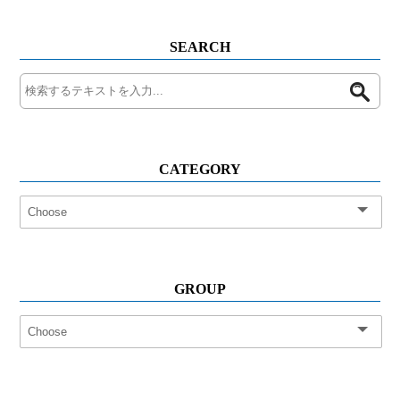
SEARCH
CATEGORY
GROUP