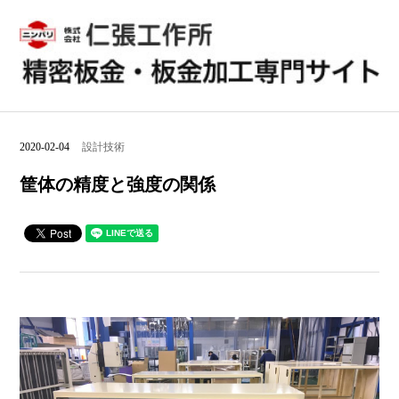
2020-02-04
設計技術
筐体の精度と強度の関係