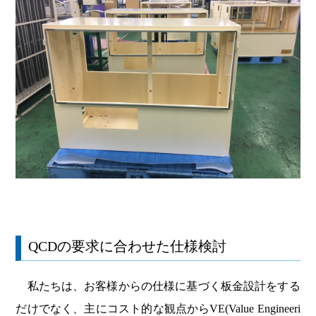
QCDの要求に合わせた仕様検討
私たちは、お客様からの仕様に基づく板金設計をする
だけでなく、主にコスト的な観点からVE(Value Engineeri