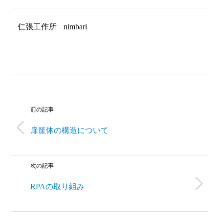
仁張工作所
nimbari
前の記事
扉筐体の構造について
次の記事
RPAの取り組み